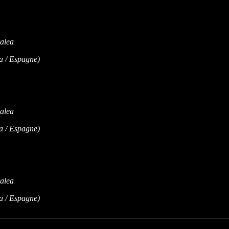
 / Espagne)
 / Espagne)
 / Espagne)