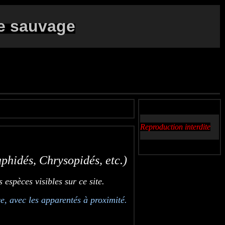
e sauvage
Reproduction interdite
phidés, Chrysopidés, etc.)
espèces visibles sur ce site.
e, avec les apparentés à proximité.