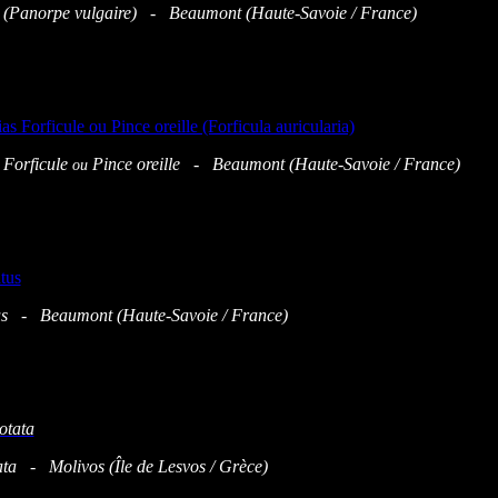
 (Panorpe vulgaire) - Beaumont (Haute-Savoie / France)
Forficule
Pince oreille
- Beaumont (Haute-Savoie / France)
ou
tus - Beaumont (Haute-Savoie / France)
ta - Molivos (Île de Lesvos / Grèce)