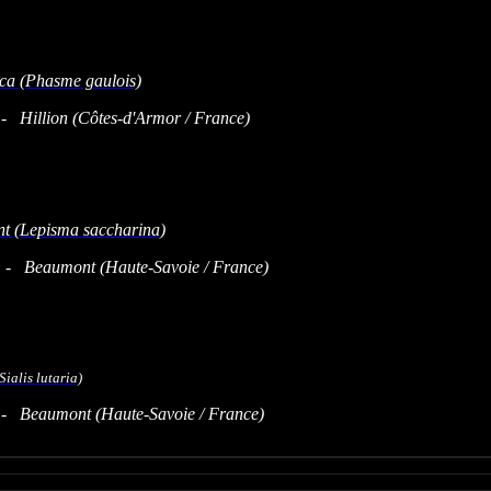
 Hillion (Côtes-d'Armor / France)
 - Beaumont (Haute-Savoie / France)
e - Beaumont (Haute-Savoie / France)