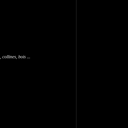
collines, bois ...