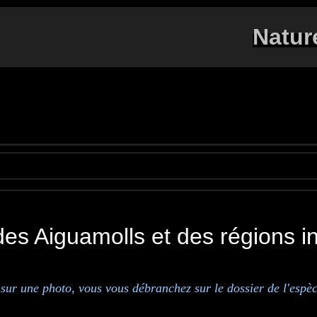
Natur
es Aiguamolls et des régions 
 sur une photo, vous vous débranchez sur le dossier de l'espèc