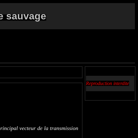
e sauvage
Reproduction interdite
rincipal vecteur de la transmission