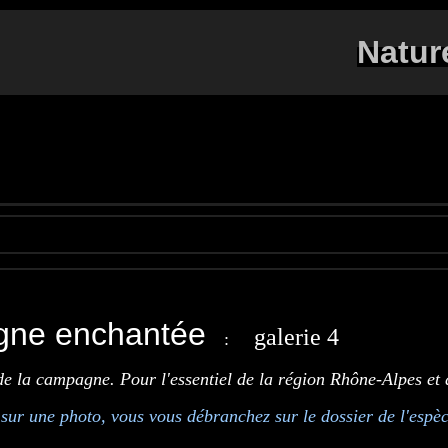
Natur
ne enchantée
galerie 4
:
de la campagne. Pour l'essentiel de la région Rhône-Alpes et
 sur une photo, vous vous débranchez sur le dossier de l'espèc