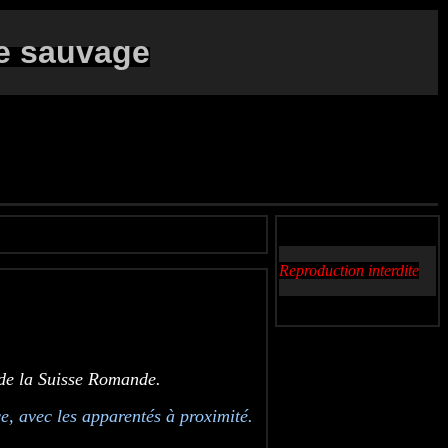
e sauvage
Reproduction interdite
 de la Suisse Romande.
e, avec les apparentés à proximité.