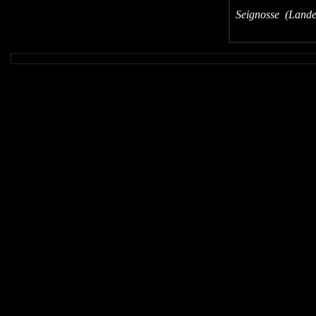
Seignosse (Lande