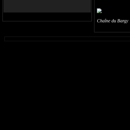
Chaîne du Bargy 